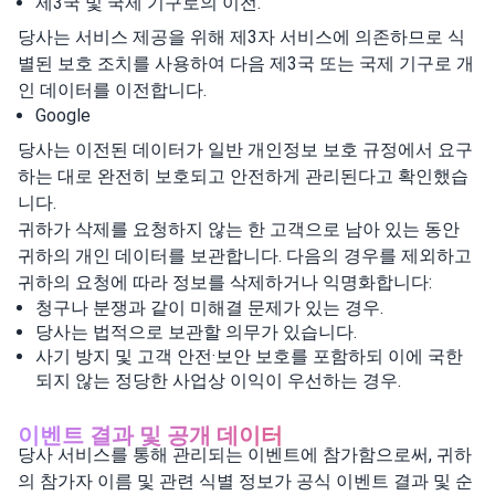
제3국 및 국제 기구로의 이전.
당사는 서비스 제공을 위해 제3자 서비스에 의존하므로 식
별된 보호 조치를 사용하여 다음 제3국 또는 국제 기구로 개
인 데이터를 이전합니다.
Google
당사는 이전된 데이터가 일반 개인정보 보호 규정에서 요구
하는 대로 완전히 보호되고 안전하게 관리된다고 확인했습
니다.
귀하가 삭제를 요청하지 않는 한 고객으로 남아 있는 동안
귀하의 개인 데이터를 보관합니다. 다음의 경우를 제외하고
귀하의 요청에 따라 정보를 삭제하거나 익명화합니다:
청구나 분쟁과 같이 미해결 문제가 있는 경우.
당사는 법적으로 보관할 의무가 있습니다.
사기 방지 및 고객 안전·보안 보호를 포함하되 이에 국한
되지 않는 정당한 사업상 이익이 우선하는 경우.
이벤트 결과 및 공개 데이터
당사 서비스를 통해 관리되는 이벤트에 참가함으로써, 귀하
의 참가자 이름 및 관련 식별 정보가 공식 이벤트 결과 및 순