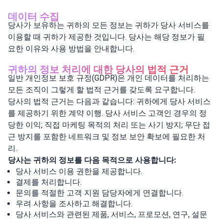
데이터 수집
당사가 보유하는 귀하의 모든 정보는 귀하가 당사 서비스를
이용할 때 귀하가 제공한 것입니다. 당사는 해당 정보가 필
요한 이유와 사용 방법을 안내합니다.
귀하의 정보 처리에 대한 당사의 법적 근거
일반 개인정보 보호 규정(GDPR)은 개인 데이터를 처리하는
모든 조직이 그렇게 할 법적 근거를 갖도록 요구합니다.
당사의 법적 근거는 다음과 같습니다: 귀하에게 당사 서비스
를 제공하기 위한 계약 이행. 당사 서비스 고객인 경우의 정
당한 이익; 직접 마케팅 목적의 처리 또는 사기 방지; 무단 접
근 방지를 포함한 네트워크 및 정보 보안 확보에 필요한 처
리.
당사는 귀하의 정보를 다음 목적으로 사용합니다:
당사 서비스 이용 권한을 제공합니다.
결제를 처리합니다.
문의를 적절한 고객 지원 담당자에게 연결합니다.
우려 사항을 조사하고 해결합니다.
당사 서비스와 관련된 제품, 서비스, 프로모션, 연구, 설문