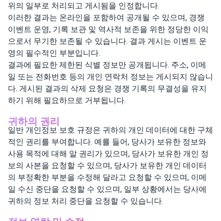
위의 일부로 처리되고 게시됨을 인정합니다.
이러한 결과는 온라인을 포함하여 공개될 수 있으며, 경쟁
이벤트 운영, 기록 보관 및 역사적 보존을 위한 정당한 이익
으로서 무기한 보존될 수 있습니다. 결과 게시는 이벤트 운
영의 필수적인 부분입니다.
결과에 필요한 제한된 식별 정보만 공개됩니다. 주소, 이메
일 또는 전화번호 등의 개인 연락처 정보는 게시되지 않습니
다. 게시된 결과의 삭제 요청은 경쟁 기록의 무결성을 유지
하기 위해 필요하므로 거부됩니다.
귀하의 권리
일반 개인정보 보호 규정은 귀하의 개인 데이터에 대한 구체
적인 권리를 부여합니다. 예를 들어, 당사가 보유한 정보와
사용 목적에 대해 알 권리가 있으며, 당사가 보유한 개인 정
보의 사본을 요청할 수 있으며, 당사가 보유한 개인 데이터
의 부정확한 부분을 수정해 달라고 요청할 수 있으며, 이메
일 수신 중단을 요청할 수 있으며, 일부 상황에서는 당사에
귀하의 정보 처리 중단을 요청할 수 있습니다.