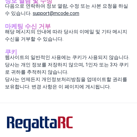
정보 열람 및 수정
다음으로 연락하여 정보 열람, 수정 또는 사본 요청을 하실
수 있습니다.
support@mcode.com
마케팅 수신 거부
해당 메시지의 안내에 따라 당사의 이메일 및 기타 메시지
수신을 거부할 수 있습니다.
쿠키
웹사이트의 일반적인 사용에는 쿠키가 사용되지 않습니다.
당사는 개인 정보를 저장하지 않으며, 1인자 또는 3자 쿠키
로 귀하를 추적하지 않습니다.
당사는 언제든지 개인정보처리방침을 업데이트할 권리를
보유합니다. 변경 사항은 이 페이지에 게시됩니다.