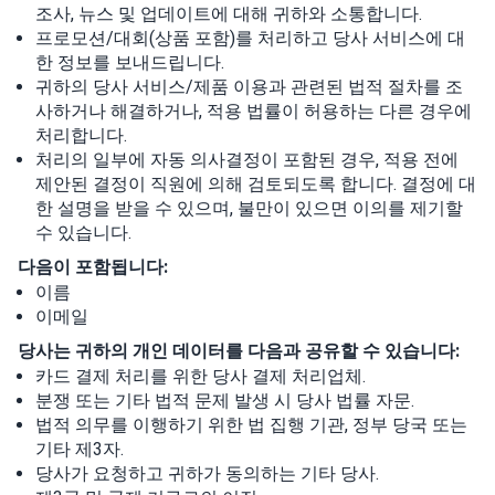
조사, 뉴스 및 업데이트에 대해 귀하와 소통합니다.
프로모션/대회(상품 포함)를 처리하고 당사 서비스에 대
한 정보를 보내드립니다.
귀하의 당사 서비스/제품 이용과 관련된 법적 절차를 조
사하거나 해결하거나, 적용 법률이 허용하는 다른 경우에
처리합니다.
처리의 일부에 자동 의사결정이 포함된 경우, 적용 전에
제안된 결정이 직원에 의해 검토되도록 합니다. 결정에 대
한 설명을 받을 수 있으며, 불만이 있으면 이의를 제기할
수 있습니다.
다음이 포함됩니다:
이름
이메일
당사는 귀하의 개인 데이터를 다음과 공유할 수 있습니다:
카드 결제 처리를 위한 당사 결제 처리업체.
분쟁 또는 기타 법적 문제 발생 시 당사 법률 자문.
법적 의무를 이행하기 위한 법 집행 기관, 정부 당국 또는
기타 제3자.
당사가 요청하고 귀하가 동의하는 기타 당사.