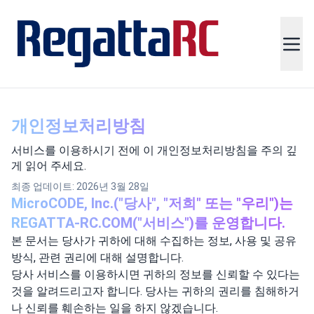
개인정보처리방침
서비스를 이용하시기 전에 이 개인정보처리방침을 주의 깊
게 읽어 주세요.
최종 업데이트: 2026년 3월 28일
MicroCODE, Inc.("당사", "저희" 또는 "우리")는
REGATTA-RC.COM("서비스")를 운영합니다.
본 문서는 당사가 귀하에 대해 수집하는 정보, 사용 및 공유
방식, 관련 권리에 대해 설명합니다.
당사 서비스를 이용하시면 귀하의 정보를 신뢰할 수 있다는
것을 알려드리고자 합니다. 당사는 귀하의 권리를 침해하거
나 신뢰를 훼손하는 일을 하지 않겠습니다.