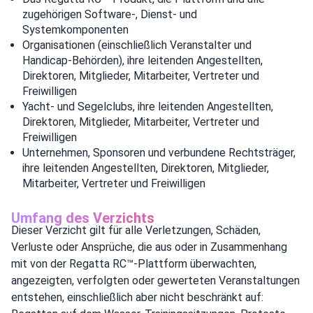
zugehörigen Software-, Dienst- und
Systemkomponenten
Organisationen (einschließlich Veranstalter und
Handicap-Behörden), ihre leitenden Angestellten,
Direktoren, Mitglieder, Mitarbeiter, Vertreter und
Freiwilligen
Yacht- und Segelclubs, ihre leitenden Angestellten,
Direktoren, Mitglieder, Mitarbeiter, Vertreter und
Freiwilligen
Unternehmen, Sponsoren und verbundene Rechtsträger,
ihre leitenden Angestellten, Direktoren, Mitglieder,
Mitarbeiter, Vertreter und Freiwilligen
Umfang des Verzichts
Dieser Verzicht gilt für alle Verletzungen, Schäden,
Verluste oder Ansprüche, die aus oder in Zusammenhang
mit von der Regatta RC™-Plattform überwachten,
angezeigten, verfolgten oder gewerteten Veranstaltungen
entstehen, einschließlich aber nicht beschränkt auf: