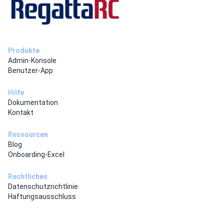
Produkte
Admin-Konsole
Benutzer-App
Hilfe
Dokumentation
Kontakt
Ressourcen
Blog
Onboarding-Excel
Rechtliches
Datenschutzrichtlinie
Haftungsausschluss