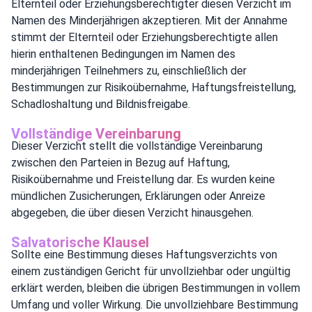
Elternteil oder Erziehungsberechtigter diesen Verzicht im
Namen des Minderjährigen akzeptieren. Mit der Annahme
stimmt der Elternteil oder Erziehungsberechtigte allen
hierin enthaltenen Bedingungen im Namen des
minderjährigen Teilnehmers zu, einschließlich der
Bestimmungen zur Risikoübernahme, Haftungsfreistellung,
Schadloshaltung und Bildnisfreigabe.
Vollständige Vereinbarung
Dieser Verzicht stellt die vollständige Vereinbarung
zwischen den Parteien in Bezug auf Haftung,
Risikoübernahme und Freistellung dar. Es wurden keine
mündlichen Zusicherungen, Erklärungen oder Anreize
abgegeben, die über diesen Verzicht hinausgehen.
Salvatorische Klausel
Sollte eine Bestimmung dieses Haftungsverzichts von
einem zuständigen Gericht für unvollziehbar oder ungültig
erklärt werden, bleiben die übrigen Bestimmungen in vollem
Umfang und voller Wirkung. Die unvollziehbare Bestimmung