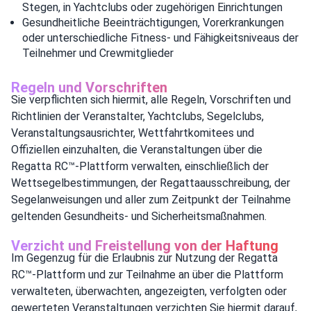
Stegen, in Yachtclubs oder zugehörigen Einrichtungen
Gesundheitliche Beeinträchtigungen, Vorerkrankungen
oder unterschiedliche Fitness- und Fähigkeitsniveaus der
Teilnehmer und Crewmitglieder
Regeln und Vorschriften
Sie verpflichten sich hiermit, alle Regeln, Vorschriften und
Richtlinien der Veranstalter, Yachtclubs, Segelclubs,
Veranstaltungsausrichter, Wettfahrtkomitees und
Offiziellen einzuhalten, die Veranstaltungen über die
Regatta RC™-Plattform verwalten, einschließlich der
Wettsegelbestimmungen, der Regattaausschreibung, der
Segelanweisungen und aller zum Zeitpunkt der Teilnahme
geltenden Gesundheits- und Sicherheitsmaßnahmen.
Verzicht und Freistellung von der Haftung
Im Gegenzug für die Erlaubnis zur Nutzung der Regatta
RC™-Plattform und zur Teilnahme an über die Plattform
verwalteten, überwachten, angezeigten, verfolgten oder
gewerteten Veranstaltungen verzichten Sie hiermit darauf,