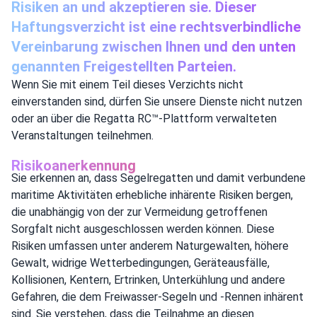
Risiken an und akzeptieren sie. Dieser
Haftungsverzicht ist eine rechtsverbindliche
Vereinbarung zwischen Ihnen und den unten
genannten Freigestellten Parteien.
Wenn Sie mit einem Teil dieses Verzichts nicht
einverstanden sind, dürfen Sie unsere Dienste nicht nutzen
oder an über die Regatta RC™-Plattform verwalteten
Veranstaltungen teilnehmen.
Risikoanerkennung
Sie erkennen an, dass Segelregatten und damit verbundene
maritime Aktivitäten erhebliche inhärente Risiken bergen,
die unabhängig von der zur Vermeidung getroffenen
Sorgfalt nicht ausgeschlossen werden können. Diese
Risiken umfassen unter anderem Naturgewalten, höhere
Gewalt, widrige Wetterbedingungen, Geräteausfälle,
Kollisionen, Kentern, Ertrinken, Unterkühlung und andere
Gefahren, die dem Freiwasser-Segeln und -Rennen inhärent
sind. Sie verstehen, dass die Teilnahme an diesen