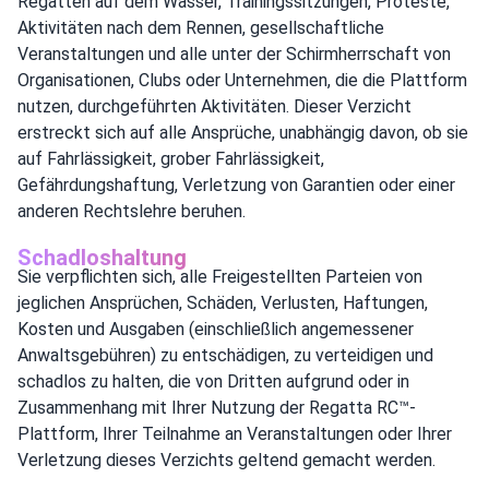
Regatten auf dem Wasser, Trainingssitzungen, Proteste,
Aktivitäten nach dem Rennen, gesellschaftliche
Veranstaltungen und alle unter der Schirmherrschaft von
Organisationen, Clubs oder Unternehmen, die die Plattform
nutzen, durchgeführten Aktivitäten. Dieser Verzicht
erstreckt sich auf alle Ansprüche, unabhängig davon, ob sie
auf Fahrlässigkeit, grober Fahrlässigkeit,
Gefährdungshaftung, Verletzung von Garantien oder einer
anderen Rechtslehre beruhen.
Schadloshaltung
Sie verpflichten sich, alle Freigestellten Parteien von
jeglichen Ansprüchen, Schäden, Verlusten, Haftungen,
Kosten und Ausgaben (einschließlich angemessener
Anwaltsgebühren) zu entschädigen, zu verteidigen und
schadlos zu halten, die von Dritten aufgrund oder in
Zusammenhang mit Ihrer Nutzung der Regatta RC™-
Plattform, Ihrer Teilnahme an Veranstaltungen oder Ihrer
Verletzung dieses Verzichts geltend gemacht werden.