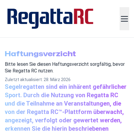
Haftungsverzicht
Bitte lesen Sie diesen Haftungsverzicht sorgfältig, bevor
Sie Regatta RC nutzen.
Zuletzt aktualisiert: 28. März 2026
Segelregatten sind ein inhärent gefährlicher
Sport. Durch die Nutzung von Regatta RC
und die Teilnahme an Veranstaltungen, die
von der Regatta RC™-Plattform überwacht,
angezeigt, verfolgt oder gewertet werden,
erkennen Sie die hierin beschriebenen