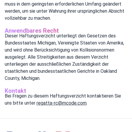
muss in dem geringsten erforderlichen Umfang geändert
werden, um sie unter Wahrung ihrer ursprünglichen Absicht
vollziehbar zu machen.
Anwendbares Recht
Dieser Haftungsverzicht unterliegt den Gesetzen des
Bundesstaates Michigan, Vereinigte Staaten von Amerika,
und wird ohne Berücksichtigung von Kollisionsnormen
ausgelegt. Alle Streitigkeiten aus diesem Verzicht
unterliegen der ausschließlichen Zuständigkeit der
staatlichen und bundesstaatlichen Gerichte in Oakland
County, Michigan.
Kontakt
Bei Fragen zu diesem Haftungsverzicht kontaktieren Sie
uns bitte unter
regatta-rc@mcode.com
.