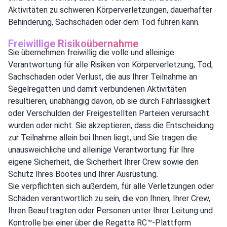
Aktivitäten zu schweren Körperverletzungen, dauerhafter
Behinderung, Sachschäden oder dem Tod führen kann.
Freiwillige Risikoübernahme
Sie übernehmen freiwillig die volle und alleinige
Verantwortung für alle Risiken von Körperverletzung, Tod,
Sachschaden oder Verlust, die aus Ihrer Teilnahme an
Segelregatten und damit verbundenen Aktivitäten
resultieren, unabhängig davon, ob sie durch Fahrlässigkeit
oder Verschulden der Freigestellten Parteien verursacht
wurden oder nicht. Sie akzeptieren, dass die Entscheidung
zur Teilnahme allein bei Ihnen liegt, und Sie tragen die
unausweichliche und alleinige Verantwortung für Ihre
eigene Sicherheit, die Sicherheit Ihrer Crew sowie den
Schutz Ihres Bootes und Ihrer Ausrüstung.
Sie verpflichten sich außerdem, für alle Verletzungen oder
Schäden verantwortlich zu sein, die von Ihnen, Ihrer Crew,
Ihren Beauftragten oder Personen unter Ihrer Leitung und
Kontrolle bei einer über die Regatta RC™-Plattform