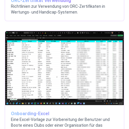
ORC-Zertifikat Verwendung
Richtlinien zur Verwendung von ORC-Zertifikaten in
Wertungs- und Handicap-Systemen.
Onboarding-Excel
Eine Excel-Vorlage zur Vorbereitung der Benutzer und
Boote eines Clubs oder einer Organisation für das