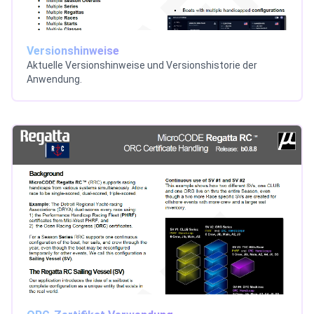
Versionshinweise
Aktuelle Versionshinweise und Versionshistorie der
Anwendung.