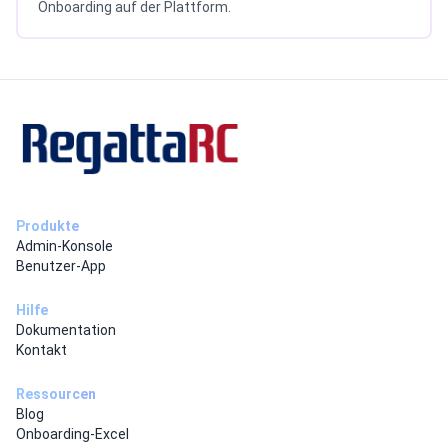
Onboarding auf der Plattform.
Produkte
Admin-Konsole
Benutzer-App
Hilfe
Dokumentation
Kontakt
Ressourcen
Blog
Onboarding-Excel