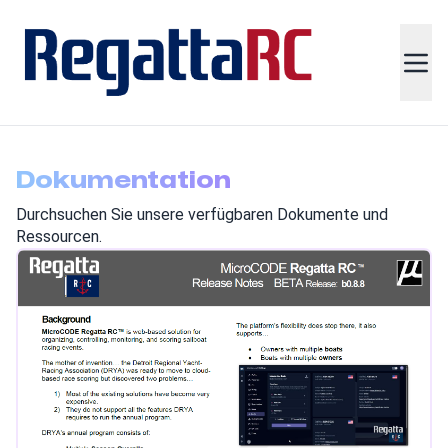
Dokumentation
Durchsuchen Sie unsere verfügbaren Dokumente und
Ressourcen.