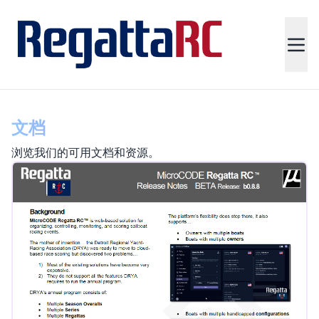
文档
浏览我们的可用文档和资源。