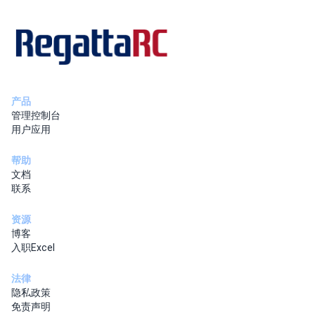
产品
管理控制台
用户应用
帮助
文档
联系
资源
博客
入职Excel
法律
隐私政策
免责声明