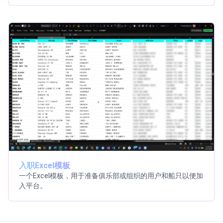
入职Excel模板
一个Excel模板，用于准备俱乐部或组织的用户和船只以便加
入平台。