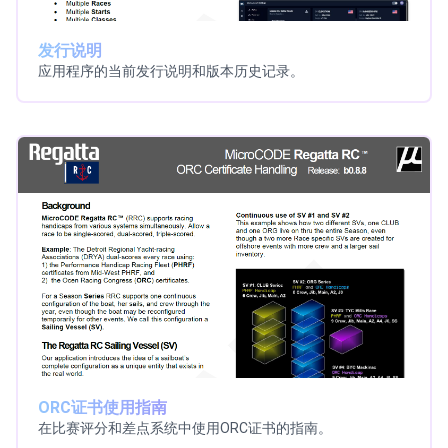
发行说明
应用程序的当前发行说明和版本历史记录。
ORC证书使用指南
在比赛评分和差点系统中使用ORC证书的指南。