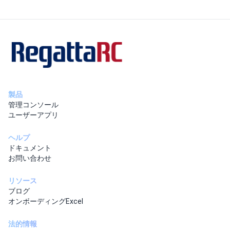
製品
管理コンソール
ユーザーアプリ
ヘルプ
ドキュメント
お問い合わせ
リソース
ブログ
オンボーディングExcel
法的情報