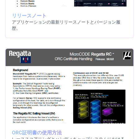
リリースノート
アプリケーションの最新リリースノートとバージョン履
歴。
ORC証明書の使用方法
レーススコアリングとハンディキャップシステムにおける