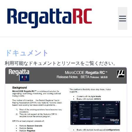
ドキュメント
利用可能なドキュメントとリソースをご覧ください。