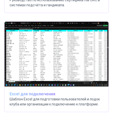
системах подсчёта и гандикапа.
Excel для подключения
Шаблон Excel для подготовки пользователей и лодок
клуба или организации к подключению к платформе.