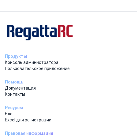
Продукты
Консоль администратора
Пользовательское приложение
Помощь
Документация
Контакты
Ресурсы
Блог
Excel для регистрации
Правовая информация