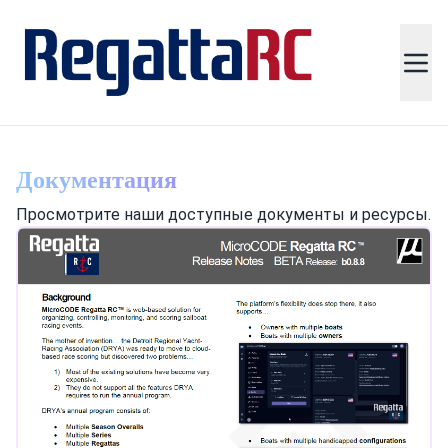
Документация
Просмотрите наши доступные документы и ресурсы.