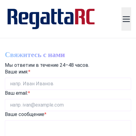
Свяжитесь с нами
Мы ответим в течение 24–48 часов.
Ваше имя:
*
Ваш email:
*
Ваше сообщение
*