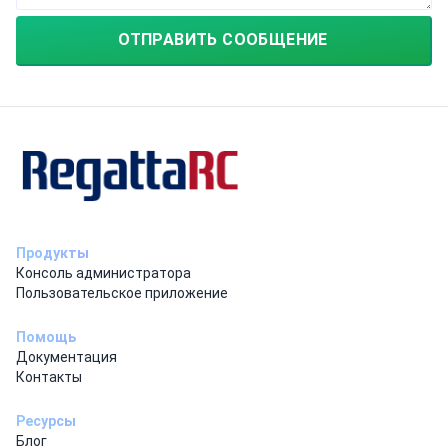
ОТПРАВИТЬ СООБЩЕНИЕ
Продукты
Консоль администратора
Пользовательское приложение
Помощь
Документация
Контакты
Ресурсы
Блог