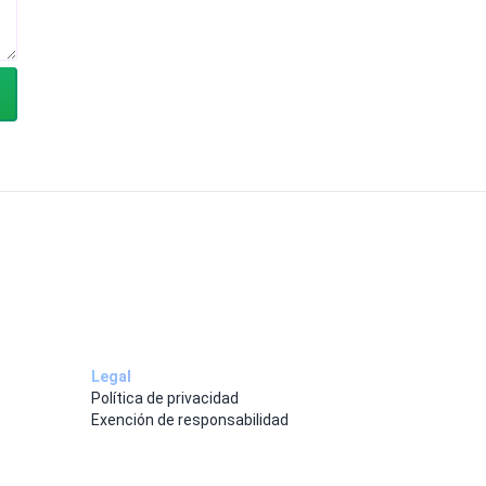
Legal
Política de privacidad
Exención de responsabilidad