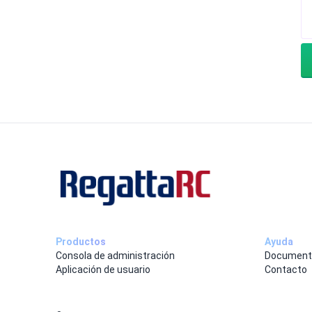
Productos
Ayuda
Consola de administración
Document
Aplicación de usuario
Contacto