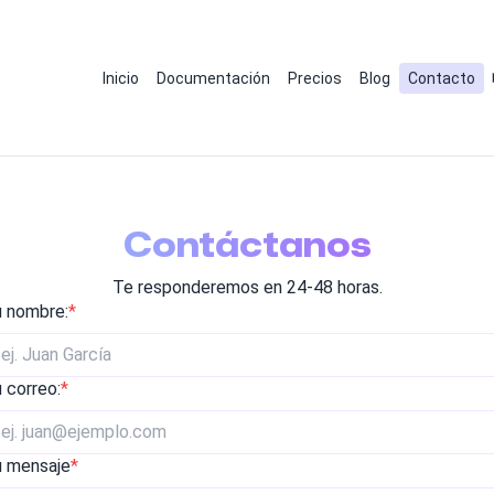
Inicio
Documentación
Precios
Blog
Contacto
Contáctanos
Te responderemos en 24-48 horas.
 nombre:
*
 correo:
*
 mensaje
*