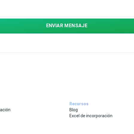
ENVIAR MENSAJE
Recursos
ación
Blog
Excel de incorporación