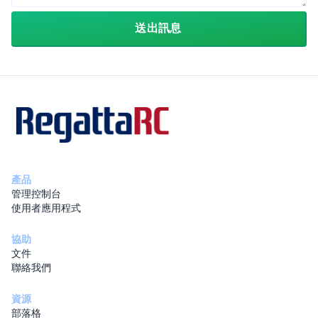
送出訊息
產品
管理控制台
使用者應用程式
協助
文件
聯絡我們
資源
部落格