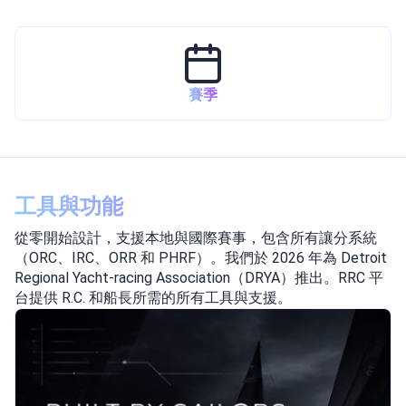
賽季
工具與功能
從零開始設計，支援本地與國際賽事，包含所有讓分系統
（ORC、IRC、ORR 和 PHRF）。我們於 2026 年為 Detroit
Regional Yacht-racing Association（DRYA）推出。RRC 平
台提供 R.C. 和船長所需的所有工具與支援。