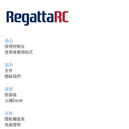
產品
管理控制台
使用者應用程式
協助
文件
聯絡我們
資源
部落格
入職Excel
法律
隱私權政策
免責聲明