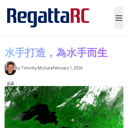
水手打造，為水手而生
by Timothy McGuire
February 1, 2026
起源