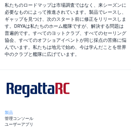
私たちのロードマップは市場調査ではなく、来シーズンに
必要なものによって推進されています。製品でレースし、
ギャップを見つけ、次のスタート前に修正をリリースしま
す。DRYAは私たちのホーム艦隊ですが、解決する問題は
普遍的です。すべてのヨットクラブ、すべてのセーリング
協会、すべてのオフショアイベントが同じ採点の苦痛に悩
んでいます。私たちは地元で始め、今は学んだことを世界
中のクラブと艦隊に広げています。
製品
管理コンソール
ユーザーアプリ