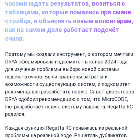
часами ждать результатов, возиться с
таблицами, которые ломались при смене
столбца, и объяснять новым волонтёрам,
как на самом деле работает подсчёт
очков.
Поэтому мы создали инструмент, о котором мечтали.
DRYA сформировала подкомитет в конце 2024 года
для изучения проблемы выбора новой системы
подсчёта очков. Были сравнены затраты и
возможности существующих систем, и подкомитет
рекомендовал разработать новую. Совет директоров
DRYA одобрил рекомендацию о том, что MicroCODE,
Inc. разработает новую систему подсчёта. Regatta RC
родился.
Каждая функция Regatta RC появилась из реальной
проблемы на реальной воде. Решатель дубликатов