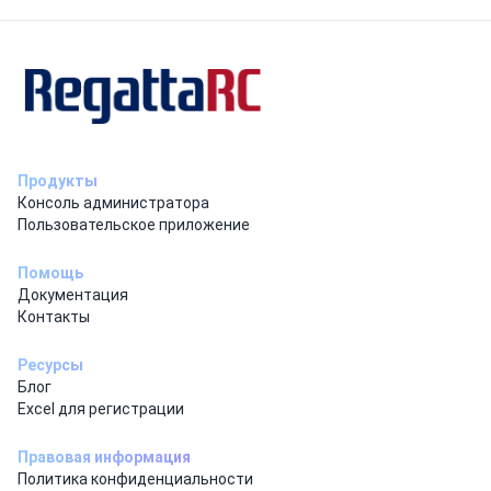
Продукты
Консоль администратора
Пользовательское приложение
Помощь
Документация
Контакты
Ресурсы
Блог
Excel для регистрации
Правовая информация
Политика конфиденциальности