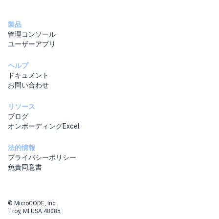
製品
管理コンソール
ユーザーアプリ
ヘルプ
ドキュメント
お問い合わせ
リソース
ブログ
オンボーディングExcel
法的情報
プライバシーポリシー
免責同意書
© MicroCODE, Inc.
Troy, MI USA 48085