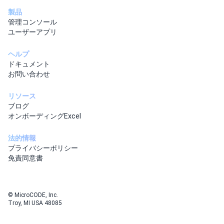
製品
管理コンソール
ユーザーアプリ
ヘルプ
ドキュメント
お問い合わせ
リソース
ブログ
オンボーディングExcel
法的情報
プライバシーポリシー
免責同意書
© MicroCODE, Inc.
Troy, MI USA 48085