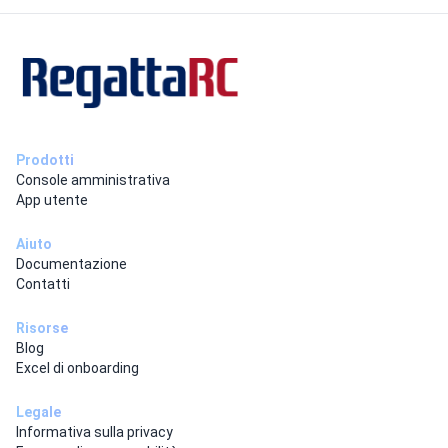
Prodotti
Console amministrativa
App utente
Aiuto
Documentazione
Contatti
Risorse
Blog
Excel di onboarding
Legale
Informativa sulla privacy