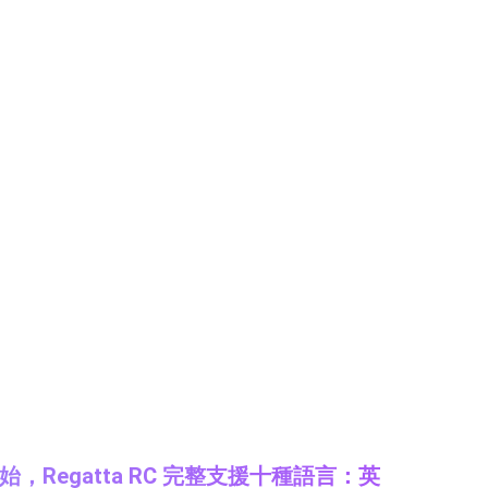
Regatta RC 完整支援十種語言：英