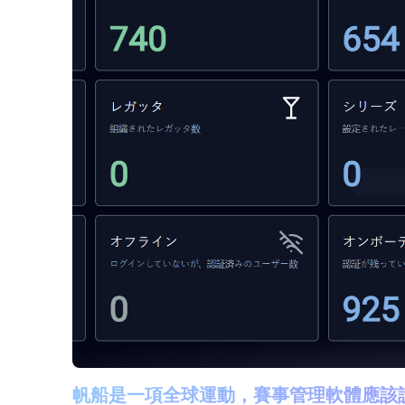
帆船是一項全球運動，賽事管理軟體應該說它服