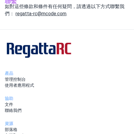
聯繫
如對這些條款和條件有任何疑問，請透過以下方式聯繫我
們：
regatta-rc@mcode.com
.
產品
管理控制台
使用者應用程式
協助
文件
聯絡我們
資源
部落格