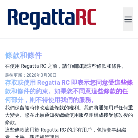
條款和條件
在使用 Regatta RC 之前，請仔細閱讀這些條款和條件。
最後更新：2026年3月30日
存取或使用 Regatta RC 即表示您同意受這些條
款和條件的約束。如果您不同意這些條款的任
何部分，則不得使用我們的服務。
我們保留隨時修改這些條款的權利。我們將通知用戶任何重
大變更。您在此類通知後繼續使用服務即構成接受修改後的
條款。
這些條款適用於 Regatta RC 的所有用戶，包括賽事組織
者、水手、觀眾和管理員。