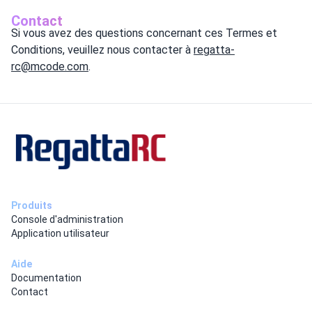
Contact
Si vous avez des questions concernant ces Termes et
Conditions, veuillez nous contacter à
regatta-
rc@mcode.com
.
Produits
Console d'administration
Application utilisateur
Aide
Documentation
Contact