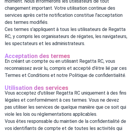
moment. Nous informerons les utilisateurs de tout
changement important. Votre utilisation continue des
services après cette notification constitue l'acceptation
des termes modifiés.
Ces termes s'appliquent à tous les utilisateurs de Regatta
RC, y compris les organisateurs de régates, les navigateurs,
les spectateurs et les administrateurs.
Acceptation des termes
En créant un compte ou en utilisant Regatta RC, vous
reconnaissez avoir lu, compris et accepté d'être lié par ces
Termes et Conditions et notre Politique de confidentialité.
Utilisation des services
Vous acceptez d'utiliser Regatta RC uniquement à des fins
légales et conformément à ces termes. Vous ne devez
pas utiliser les services de quelque manière que ce soit qui
viole les lois ou réglementations applicables.
Vous êtes responsable du maintien de la confidentialité de
vos identifiants de compte et de toutes les activités qui