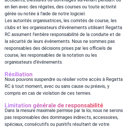
en lien avec des régates, des courses ou toute activité
gérée ou notée à l'aide de notre logiciel.
Les autorités organisatrices, les comités de course, les
clubs et les organisateurs d'événements utilisant Regatta
RC assument l'entière responsabilité de la conduite et de
la sécurité de leurs événements. Nous ne sommes pas
responsables des décisions prises par les officiels de
course, les responsables de la notation ou les
organisateurs d'événements.
Résiliation
Nous pouvons suspendre ou résilier votre accès à Regatta
RC à tout moment, avec ou sans cause ou préavis, y
compris en cas de violation de ces termes.
Limitation générale de responsabilité
Dans la mesure maximale permise par la loi, nous ne serons
pas responsables des dommages indirects, accessoires,
spéciaux, consécutifs ou punitifs résultant de votre