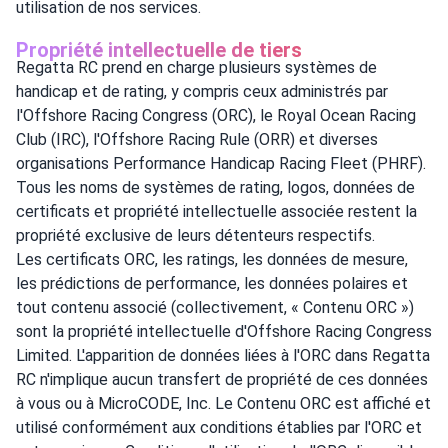
utilisation de nos services.
Propriété intellectuelle de tiers
Regatta RC prend en charge plusieurs systèmes de
handicap et de rating, y compris ceux administrés par
l'Offshore Racing Congress (ORC), le Royal Ocean Racing
Club (IRC), l'Offshore Racing Rule (ORR) et diverses
organisations Performance Handicap Racing Fleet (PHRF).
Tous les noms de systèmes de rating, logos, données de
certificats et propriété intellectuelle associée restent la
propriété exclusive de leurs détenteurs respectifs.
Les certificats ORC, les ratings, les données de mesure,
les prédictions de performance, les données polaires et
tout contenu associé (collectivement, « Contenu ORC »)
sont la propriété intellectuelle d'Offshore Racing Congress
Limited. L'apparition de données liées à l'ORC dans Regatta
RC n'implique aucun transfert de propriété de ces données
à vous ou à MicroCODE, Inc. Le Contenu ORC est affiché et
utilisé conformément aux conditions établies par l'ORC et