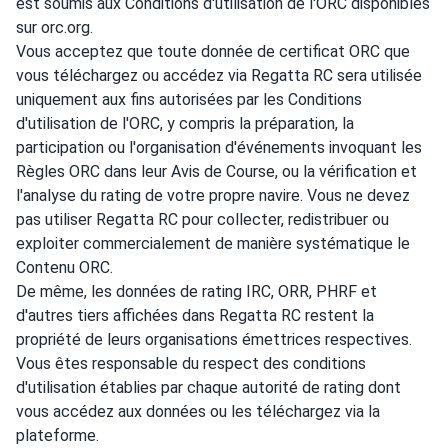
est soumis aux Conditions d'utilisation de l'ORC disponibles
sur orc.org.
Vous acceptez que toute donnée de certificat ORC que
vous téléchargez ou accédez via Regatta RC sera utilisée
uniquement aux fins autorisées par les Conditions
d'utilisation de l'ORC, y compris la préparation, la
participation ou l'organisation d'événements invoquant les
Règles ORC dans leur Avis de Course, ou la vérification et
l'analyse du rating de votre propre navire. Vous ne devez
pas utiliser Regatta RC pour collecter, redistribuer ou
exploiter commercialement de manière systématique le
Contenu ORC.
De même, les données de rating IRC, ORR, PHRF et
d'autres tiers affichées dans Regatta RC restent la
propriété de leurs organisations émettrices respectives.
Vous êtes responsable du respect des conditions
d'utilisation établies par chaque autorité de rating dont
vous accédez aux données ou les téléchargez via la
plateforme.