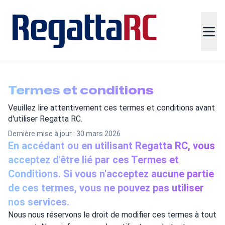
Termes et conditions
Veuillez lire attentivement ces termes et conditions avant
d'utiliser Regatta RC.
Dernière mise à jour : 30 mars 2026
En accédant ou en utilisant Regatta RC, vous
acceptez d'être lié par ces Termes et
Conditions. Si vous n'acceptez aucune partie
de ces termes, vous ne pouvez pas utiliser
nos services.
Nous nous réservons le droit de modifier ces termes à tout