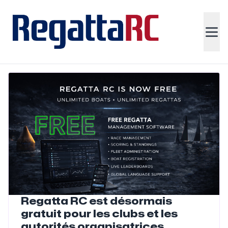
Regatta RC est désormais
gratuit pour les clubs et les
autorités organisatrices