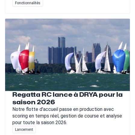
Fonctionnalités
Regatta RC lance à DRYA pour la
saison 2026
Notre flotte d'accueil passe en production avec
scoring en temps réel, gestion de course et analyse
pour toute la saison 2026.
Lancement