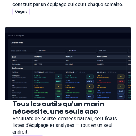
construit par un équipage qui court chaque semaine.
Origine
Tous les outils qu'un marin
nécessite, une seule app
Résultats de course, données bateau, certificats,
listes d'équipage et analyses — tout en un seul
endroit.