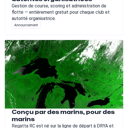
Gestion de course, scoring et administration de
flotte — entièrement gratuit pour chaque club et
autorité organisatrice.
Announcement
Conçu par des marins, pour des
marins
Regatta RC est né sur la ligne de départ à DRYA et