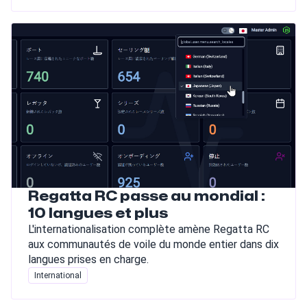
Regatta RC passe au mondial :
10 langues et plus
L'internationalisation complète amène Regatta RC
aux communautés de voile du monde entier dans dix
langues prises en charge.
International