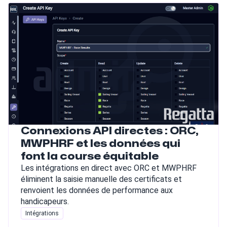
Connexions API directes : ORC,
MWPHRF et les données qui
font la course équitable
Les intégrations en direct avec ORC et MWPHRF
éliminent la saisie manuelle des certificats et
renvoient les données de performance aux
handicapeurs.
Intégrations