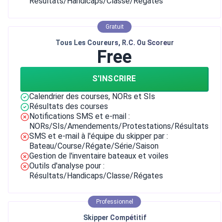
Résultats/Handicaps/Classe/Régates
Gratuit
Tous Les Coureurs, R.C. Ou Scoreur
Free
S'INSCRIRE
Calendrier des courses, NORs et SIs
Résultats des courses
Notifications SMS et e-mail :
NORs/SIs/Amendements/Protestations/Résultats
SMS et e-mail à l'équipe du skipper par :
Bateau/Course/Régate/Série/Saison
Gestion de l'inventaire bateaux et voiles
Outils d'analyse pour :
Résultats/Handicaps/Classe/Régates
Professionnel
Skipper Compétitif