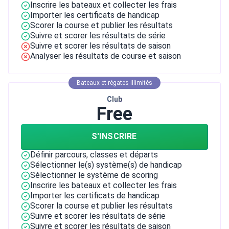
Inscrire les bateaux et collecter les frais
Importer les certificats de handicap
Scorer la course et publier les résultats
Suivre et scorer les résultats de série
Suivre et scorer les résultats de saison
Analyser les résultats de course et saison
Bateaux et régates illimités
Club
Free
S'INSCRIRE
Définir parcours, classes et départs
Sélectionner le(s) système(s) de handicap
Sélectionner le système de scoring
Inscrire les bateaux et collecter les frais
Importer les certificats de handicap
Scorer la course et publier les résultats
Suivre et scorer les résultats de série
Suivre et scorer les résultats de saison