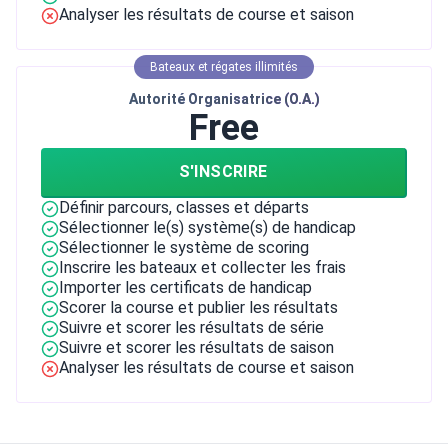
Analyser les résultats de course et saison
Bateaux et régates illimités
Autorité Organisatrice (O.A.)
Free
S'INSCRIRE
Définir parcours, classes et départs
Sélectionner le(s) système(s) de handicap
Sélectionner le système de scoring
Inscrire les bateaux et collecter les frais
Importer les certificats de handicap
Scorer la course et publier les résultats
Suivre et scorer les résultats de série
Suivre et scorer les résultats de saison
Analyser les résultats de course et saison