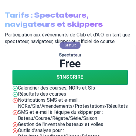
Tarifs : Spectateurs,
navigateurs et skippers
Participation aux événements de Club et d'A.O. en tant que
spectateur, navigateur, skipper ou officiel de course.
Gratuit
Spectateur
Free
S'INSCRIRE
Calendrier des courses, NORs et SIs
Résultats des courses
Notifications SMS et e-mail :
NORs/SIs/Amendements/Protestations/Résultats
SMS et e-mail à l'équipe du skipper par :
Bateau/Course/Régate/Série/Saison
Gestion de l'inventaire bateaux et voiles
Outils d'analyse pour :