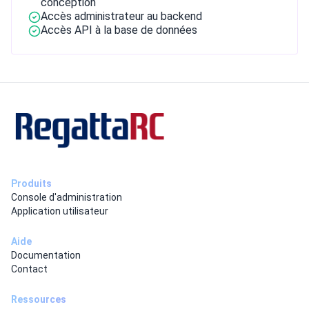
conception
Accès administrateur au backend
Accès API à la base de données
Produits
Console d'administration
Application utilisateur
Aide
Documentation
Contact
Ressources