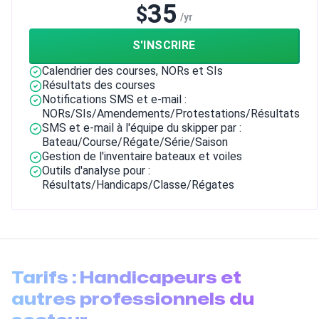
35
$
/yr
S'INSCRIRE
Calendrier des courses, NORs et SIs
Résultats des courses
Notifications SMS et e-mail :
NORs/SIs/Amendements/Protestations/Résultats
SMS et e-mail à l'équipe du skipper par :
Bateau/Course/Régate/Série/Saison
Gestion de l'inventaire bateaux et voiles
Outils d'analyse pour :
Résultats/Handicaps/Classe/Régates
Tarifs : Handicapeurs et
autres professionnels du