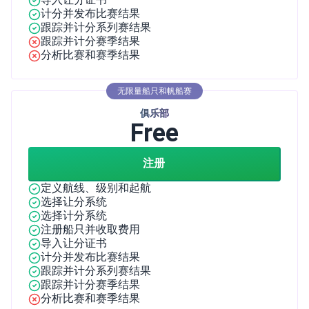
计分并发布比赛结果
跟踪并计分系列赛结果
跟踪并计分赛季结果
分析比赛和赛季结果
无限量船只和帆船赛
俱乐部
Free
注册
定义航线、级别和起航
选择让分系统
选择计分系统
注册船只并收取费用
导入让分证书
计分并发布比赛结果
跟踪并计分系列赛结果
跟踪并计分赛季结果
分析比赛和赛季结果