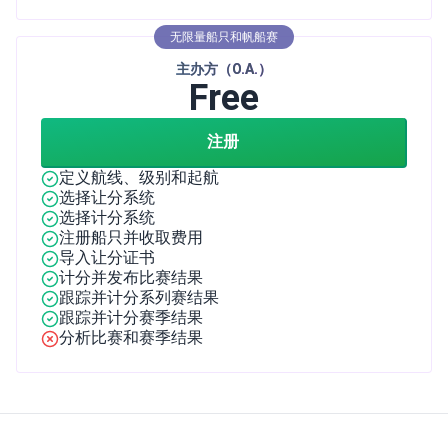
无限量船只和帆船赛
主办方（O.A.）
Free
注册
定义航线、级别和起航
选择让分系统
选择计分系统
注册船只并收取费用
导入让分证书
计分并发布比赛结果
跟踪并计分系列赛结果
跟踪并计分赛季结果
分析比赛和赛季结果