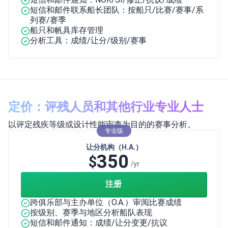
短信和邮件联系船长团队：按船只/比赛/赛事/系
列赛/赛季
船只和帆具库存管理
分析工具：成绩/让分/级别/赛事
定价：评残人员和其他行业专业人士
以评定残疾等级或设计性能审查为目的的赛事分析。
专业版
让分机构（H.A.）
350
$
/yr
注册
跨俱乐部与主办单位（O.A.）审阅比赛成绩
按级别、赛季与地区分析船队表现
短信和邮件通知：成绩/让分变更/抗议