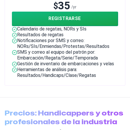
35
$
/yr
REGISTRARSE
Calendario de regatas, NORs y SIs
Resultados de regatas
Notificaciones por SMS y correo:
NORs/SIs/Enmiendas/Protestas/Resultados
SMS y correo al equipo del patrón por:
Embarcación/Regata/Serie/Temporada
Gestión de inventario de embarcaciones y velas
Herramientas de análisis para:
Resultados/Handicaps/Clase/Regatas
Precios: Handicappers y otros
profesionales de la industria