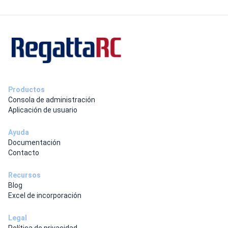
Productos
Consola de administración
Aplicación de usuario
Ayuda
Documentación
Contacto
Recursos
Blog
Excel de incorporación
Legal
Política de privacidad