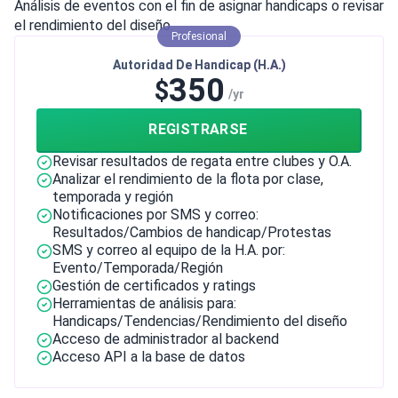
Análisis de eventos con el fin de asignar handicaps o revisar
el rendimiento del diseño.
Profesional
Autoridad De Handicap (H.A.)
350
$
/yr
REGISTRARSE
Revisar resultados de regata entre clubes y O.A.
Analizar el rendimiento de la flota por clase,
temporada y región
Notificaciones por SMS y correo:
Resultados/Cambios de handicap/Protestas
SMS y correo al equipo de la H.A. por:
Evento/Temporada/Región
Gestión de certificados y ratings
Herramientas de análisis para:
Handicaps/Tendencias/Rendimiento del diseño
Acceso de administrador al backend
Acceso API a la base de datos