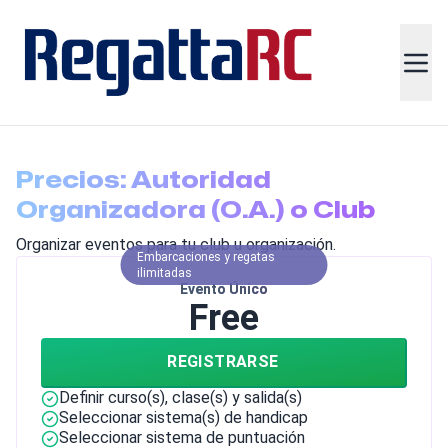
Precios: Autoridad
Organizadora (O.A.) o Club
Organizar eventos para tu club u organización.
Embarcaciones y regatas
ilimitadas
Evento Único
Free
REGISTRARSE
Definir curso(s), clase(s) y salida(s)
Seleccionar sistema(s) de handicap
Seleccionar sistema de puntuación