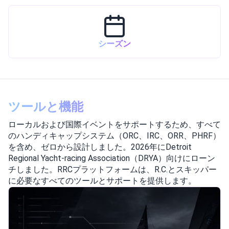
シーズン
ツールと機能
ローカルおよび国際イベントをサポートするため、すべて
のハンディキャップシステム（ORC、IRC、ORR、PHRF）
を含め、ゼロから設計しました。2026年にDetroit
Regional Yacht-racing Association（DRYA）向けにローン
チしました。RRCプラットフォームは、R.C.とスキッパー
に必要なすべてのツールとサポートを提供します。