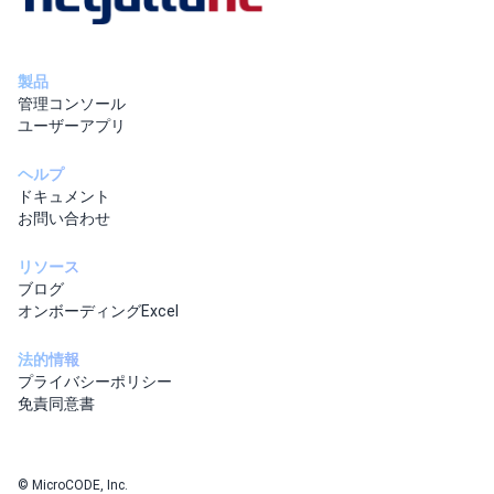
製品
管理コンソール
ユーザーアプリ
ヘルプ
ドキュメント
お問い合わせ
リソース
ブログ
オンボーディングExcel
法的情報
プライバシーポリシー
免責同意書
© MicroCODE, Inc.