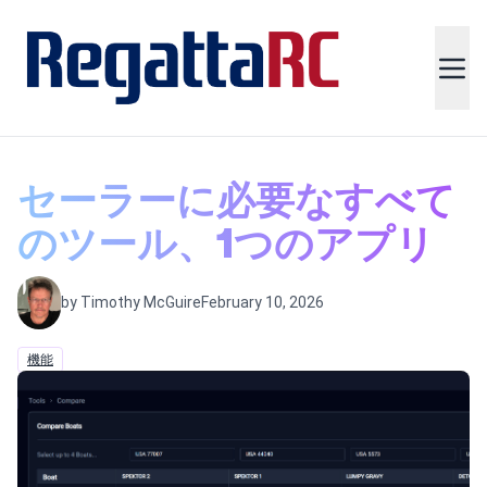
セーラーに必要なすべて
のツール、1つのアプリ
by Timothy McGuire
February 10, 2026
機能