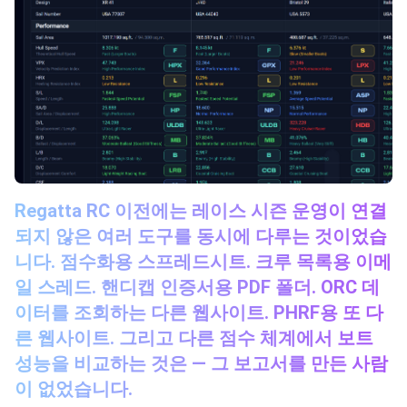
Regatta RC 이전에는 레이스 시즌 운영이 연결
되지 않은 여러 도구를 동시에 다루는 것이었습
니다. 점수화용 스프레드시트. 크루 목록용 이메
일 스레드. 핸디캡 인증서용 PDF 폴더. ORC 데
이터를 조회하는 다른 웹사이트. PHRF용 또 다
른 웹사이트. 그리고 다른 점수 체계에서 보트
성능을 비교하는 것은 — 그 보고서를 만든 사람
이 없었습니다.