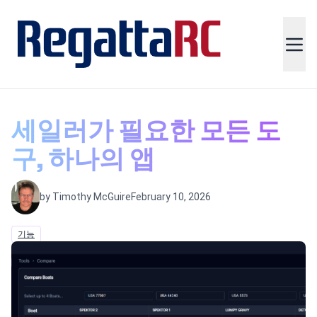
세일러가 필요한 모든 도
구, 하나의 앱
by Timothy McGuire
February 10, 2026
기능