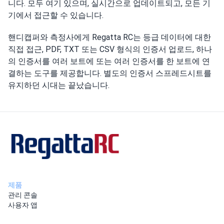
니다. 모두 여기 있으며, 실시간으로 업데이트되고, 모든 기
기에서 접근할 수 있습니다.
핸디캡퍼와 측정사에게 Regatta RC는 등급 데이터에 대한
직접 접근, PDF, TXT 또는 CSV 형식의 인증서 업로드, 하나
의 인증서를 여러 보트에 또는 여러 인증서를 한 보트에 연
결하는 도구를 제공합니다. 별도의 인증서 스프레드시트를
유지하던 시대는 끝났습니다.
제품
관리 콘솔
사용자 앱