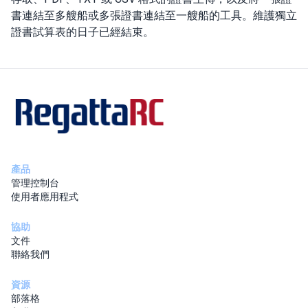
書連結至多艘船或多張證書連結至一艘船的工具。維護獨立
證書試算表的日子已經結束。
產品
管理控制台
使用者應用程式
協助
文件
聯絡我們
資源
部落格