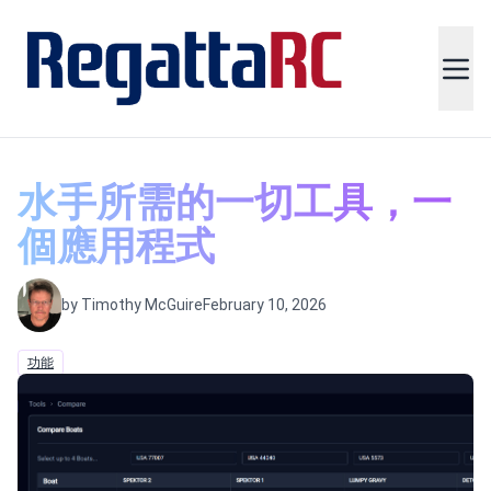
水手所需的一切工具，一
個應用程式
by Timothy McGuire
February 10, 2026
功能