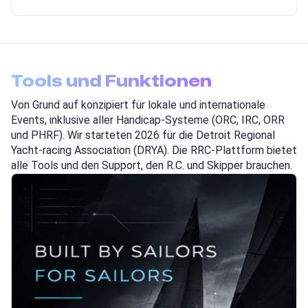
Tools und Funktionen
Von Grund auf konzipiert für lokale und internationale
Events, inklusive aller Handicap-Systeme (ORC, IRC, ORR
und PHRF). Wir starteten 2026 für die Detroit Regional
Yacht-racing Association (DRYA). Die RRC-Plattform bietet
alle Tools und den Support, den R.C. und Skipper brauchen.