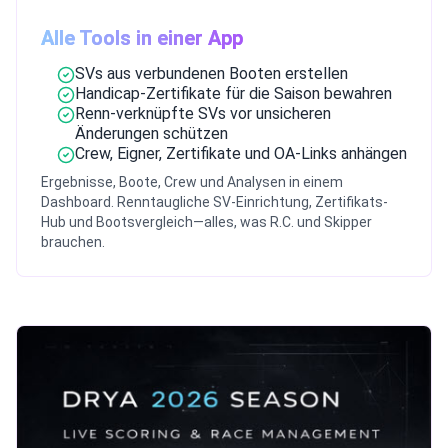
Alle Tools in einer App
SVs aus verbundenen Booten erstellen
Handicap-Zertifikate für die Saison bewahren
Renn-verknüpfte SVs vor unsicheren
Änderungen schützen
Crew, Eigner, Zertifikate und OA-Links anhängen
Ergebnisse, Boote, Crew und Analysen in einem
Dashboard. Renntaugliche SV-Einrichtung, Zertifikats-
Hub und Bootsvergleich—alles, was R.C. und Skipper
brauchen.