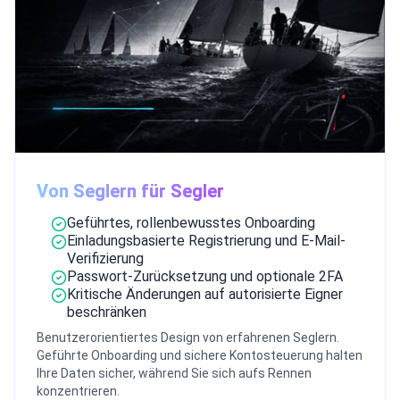
Von Seglern für Segler
Geführtes, rollenbewusstes Onboarding
Einladungsbasierte Registrierung und E-Mail-
Verifizierung
Passwort-Zurücksetzung und optionale 2FA
Kritische Änderungen auf autorisierte Eigner
beschränken
Benutzerorientiertes Design von erfahrenen Seglern.
Geführte Onboarding und sichere Kontosteuerung halten
Ihre Daten sicher, während Sie sich aufs Rennen
konzentrieren.