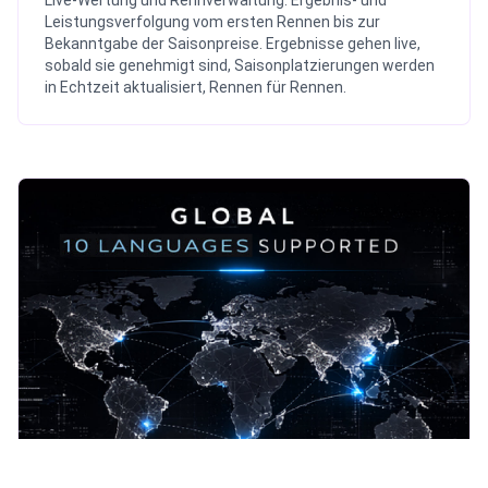
Live-Wertung und Rennverwaltung. Ergebnis- und
Leistungsverfolgung vom ersten Rennen bis zur
Bekanntgabe der Saisonpreise. Ergebnisse gehen live,
sobald sie genehmigt sind, Saisonplatzierungen werden
in Echtzeit aktualisiert, Rennen für Rennen.