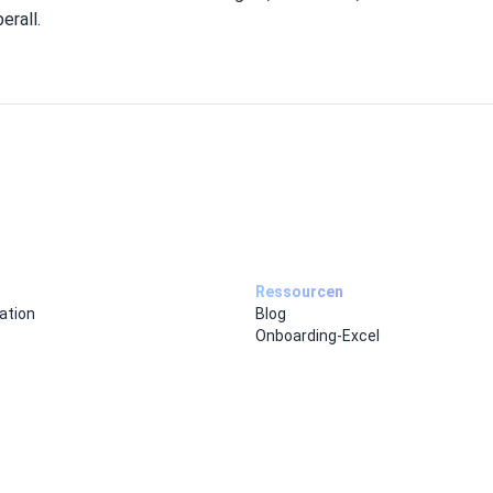
erall.
Ressourcen
ation
Blog
Onboarding-Excel