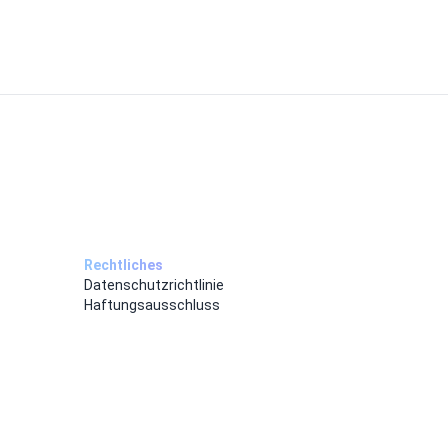
Rechtliches
Datenschutzrichtlinie
Haftungsausschluss