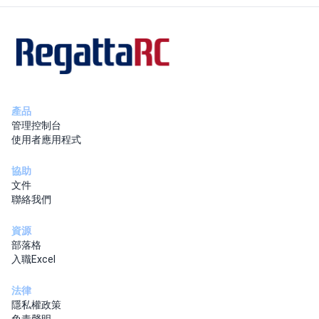
產品
管理控制台
使用者應用程式
協助
文件
聯絡我們
資源
部落格
入職Excel
法律
隱私權政策
免責聲明